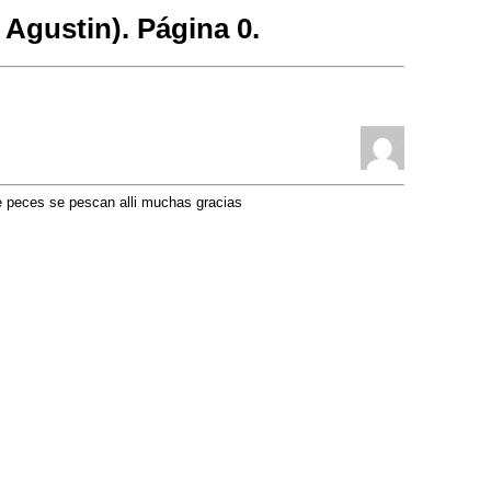
 Agustin). Página 0.
e peces se pescan alli muchas gracias