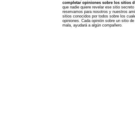
completar opiniones sobre los sitios 
que nadie quiere revelar ese sitio secreto
reservamos para nosotros y nuestros am
sitios conocidos por todos sobre los cual
opiniones. Cada opinión sobre un sitio d
mala, ayudará a algún compañero.