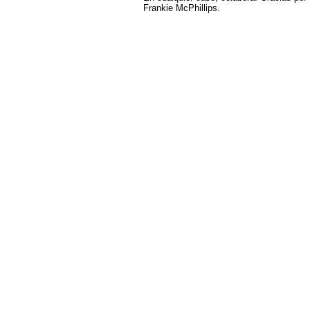
Frankie McPhillips.