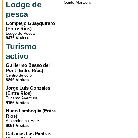
Lodge de
Guido Monzon.
pesca
Complejo Guayquiraro
(
Entre Ríos
)
Lodge de Pesca
8475 Visitas
Turismo
activo
Guillermo Basso del
Pont
(
Entre Ríos
)
Centro de ocio
8845 Visitas
Jorge Luis Gonzales
(
Entre Ríos
)
Turismo Aventura
9166 Visitas
Hugo Lamboglia
(
Entre
Ríos
)
Alojamiento / Hotel
8061 Visitas
Cabañas Las Piedras