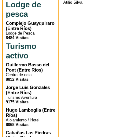
Lodge de
Atilio Silva.
pesca
Complejo Guayquiraro
(
Entre Ríos
)
Lodge de Pesca
8484 Visitas
Turismo
activo
Guillermo Basso del
Pont
(
Entre Ríos
)
Centro de ocio
8852 Visitas
Jorge Luis Gonzales
(
Entre Ríos
)
Turismo Aventura
9175 Visitas
Hugo Lamboglia
(
Entre
Ríos
)
Alojamiento / Hotel
8068 Visitas
Cabañas Las Piedras