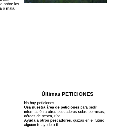
s sobre los
a o mala,
Últimas PETICIONES
No hay peticiones.
Usa nuestra área de peticiones
para pedir
información a otros pescadores sobre permisos,
aéreas de pesca, ríos...
Ayuda a otros pescadores
, quizás en el futuro
alguien te ayude a tí.